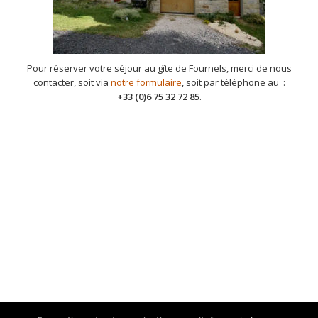
Pour réserver votre séjour au gîte de Fournels, merci de nous
contacter, soit via
notre formulaire
, soit par téléphone au :
+33 (0)6 75 32 72 85
.