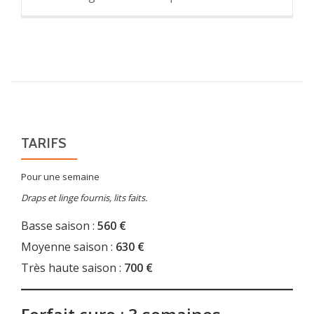
TARIFS
Pour une semaine
Draps et linge fournis, lits faits.
Basse saison :
560 €
Moyenne saison :
630 €
Très haute saison :
700 €