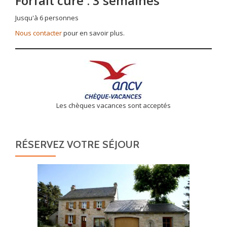
Forfait cure : 3 semaines
Jusqu'à 6 personnes
Nous contacter
pour en savoir plus.
Les chèques vacances sont acceptés
RÉSERVEZ VOTRE SÉJOUR