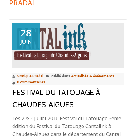
PRADAL
28
JUIN
Monique Pradal
Publié dans
Actualités & événements
0 commentaires
FESTIVAL DU TATOUAGE À
CHAUDES-AIGUES
Les 2 & 3 juillet 2016 Festival du Tatouage 3ème
édition du Festival du Tatouage CantalInk à
Chaudes-Aigues dans le département du Cantal.