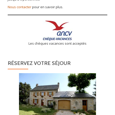
Nous contacter
pour en savoir plus.
Les chèques vacances sont acceptés
RÉSERVEZ VOTRE SÉJOUR