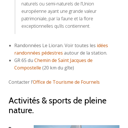
naturels ou semi-naturels de l’Union
européenne ayant une grande valeur
patrimoniale, par la faune et la flore
exceptionnelles qu’ils contiennent.
Randonnées Le Lioran. Voir toutes les
idées
randonnées pédestres
autour de la station.
GR 65 du
Chemin de Saint Jacques de
Compostelle
(20 km du gîte)
Contacter l’
Office de Tourisme de Fournels
Activités & sports de pleine
nature.