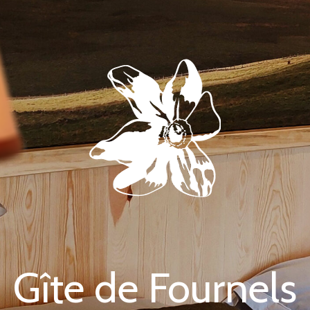
Gîte de Fournels