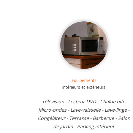
Équipements
intérieurs et extérieurs
Télévision - Lecteur DVD - Chaîne hifi -
Micro-ondes - Lave-vaisselle - Lave-linge -
Congélateur - Terrasse - Barbecue - Salon
de jardin - Parking intérieur