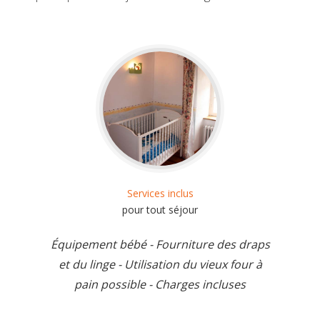
Services inclus
pour tout séjour
Équipement bébé - Fourniture des draps
et du linge - Utilisation du vieux four à
pain possible - Charges incluses