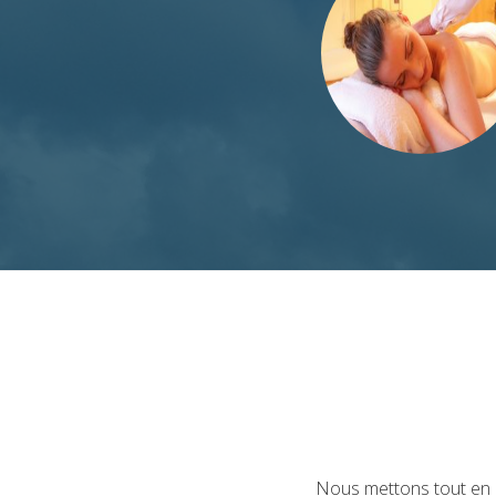
Nous mettons tout en œ