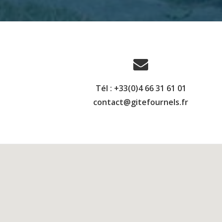
Tél : +33(0)4 66 31 61 01
contact@gitefournels.fr