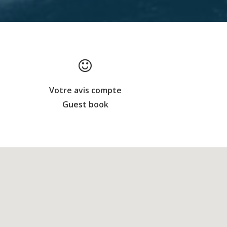
Votre avis compte
Guest book