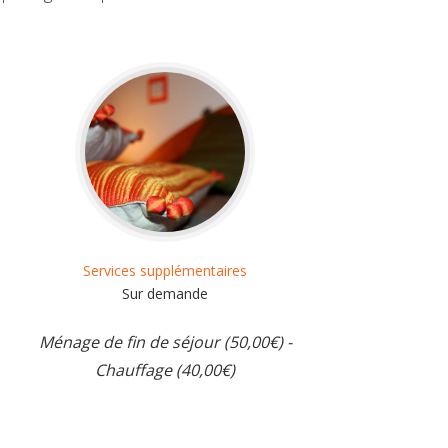
Services supplémentaires
Sur demande
Ménage de fin de séjour (50,00€) -
Chauffage (40,00€)